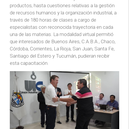
productos, hasta cuestiones relativas a la gestión
de recursos humanos y la organización industrial, a
través de 180 horas de clases a cargo de
especialistas con reconocida trayectoria en cada
una de las materias. La modalidad virtual permitió
que interesados de Buenos Aires, C.A.B.A., Chaco,
Córdoba, Corrientes, La Rioja, San Juan, Santa Fe,
Santiago del Estero y Tucumán, pudieran recibir
esta capacitación.