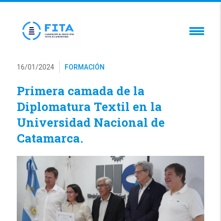
16/01/2024
FORMACIÓN
Primera camada de la
Diplomatura Textil en la
Universidad Nacional de
Catamarca.