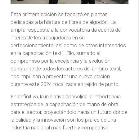
Esta primera edición se focalizó en plantas
dedicadas a la hilatura de fibras de algodón. La
amplia respuesta a la convocatoria da cuenta del
interés de los trabajadores en su
perfeccionamiento, así como de otros interesados
en la capacitación textil. Ello, sumado al
compromiso por la excelencia y la evolución
constante de todos los actores del ámbito textil,
nos impulsan a proyectar una nueva edición
durante este 2024 focalizada en tejido de punto.
En definitiva, la iniciativa consolida la importancia
estratégica de la capacitación de mano de obra
para el sector, proyectándolo hacia un futuro donde
la calidad y la innovación son los pilares de una
industria nacional más fuerte y competitiva.