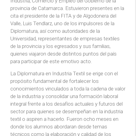
Industria, Comercio y Empleo del Gobierno de la
provincia de Catamarca. Estuvieron presentes en la
cita el presidente de la FITA y de Algodonera del
Valle, Luis Tendlarz, uno de los impulsores de la
Diplomatura, así como autoridades de la
Universidad, representantes de empresas textiles
de la provincia y los egresados y sus familias,
quienes viajaron desde distintos puntos del país
para participar de este emotivo acto.
La Diplomatura en Industria Textil se erige con el
propósito fundamental de fortalecer los
conocimientos vinculados a toda la cadena de valor
de la industria y consolidar una formación laboral
integral frente a los desafíos actuales y futuros del
sector para quienes se desempeñan en la industria
textil o aspiren a hacerlo. Fueron ocho meses en
donde los alumnos abordaran desde temas
técnicos como la elaboración y calidad de los