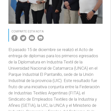
COMPARTE ESTA NOTA
El pasado 15 de diciembre se realizó el Acto de
entrega de diplomas para los primeros egresados
de la Diplomatura en Industria Textil de la
Universidad Nacional de Catamarca (UNCA) en el
Parque Industrial El Pantanillo, sede de la Unión
Industrial de la provincia (UIC). Este resultado fue
fruto de una iniciativa conjunta entre la Federación
de Industrias Textiles Argentinas (FITA), el
Sindicato de Empleados Textiles de la Industria y
Afines (SETIA), la UIC, la UNCA y el Ministerio de