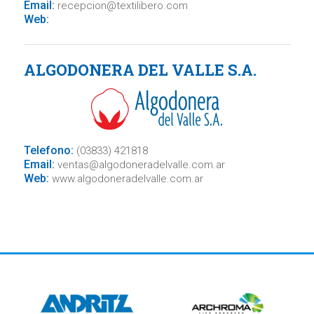
Email:
recepcion@textilibero.com
Web:
ALGODONERA DEL VALLE S.A.
Telefono:
(03833) 421818
Email:
ventas@algodoneradelvalle.com.ar
Web:
www.algodoneradelvalle.com.ar