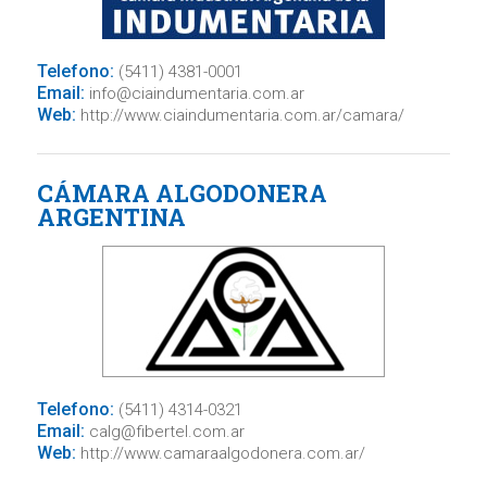
Telefono:
(5411) 4381-0001
Email:
info@ciaindumentaria.com.ar
Web:
http://www.ciaindumentaria.com.ar/camara/
CÁMARA ALGODONERA
ARGENTINA
Telefono:
(5411) 4314-0321
Email:
calg@fibertel.com.ar
Web:
http://www.camaraalgodonera.com.ar/