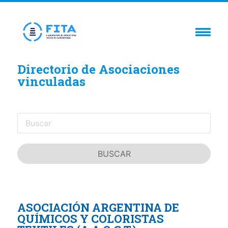
Directorio de Asociaciones
vinculadas
ASOCIACIÓN ARGENTINA DE
QUÍMICOS Y COLORISTAS