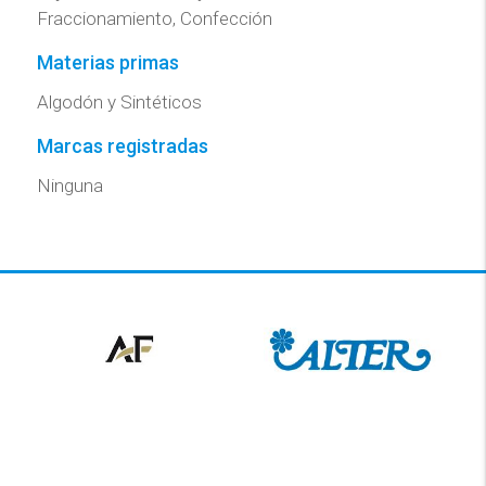
Fraccionamiento, Confección
Materias primas
Algodón y Sintéticos
Marcas registradas
Ninguna