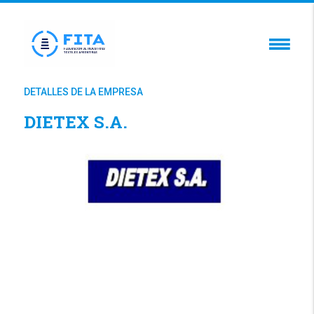
DETALLES DE LA EMPRESA
DIETEX S.A.