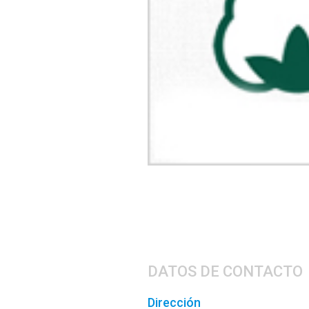
DATOS DE CONTACTO
Dirección