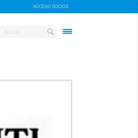
ACCESO SOCIOS