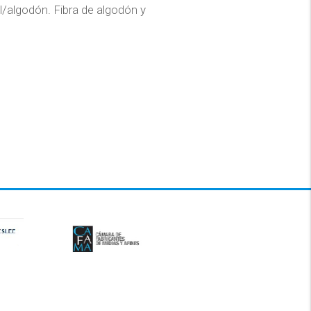
l/algodón. Fibra de algodón y