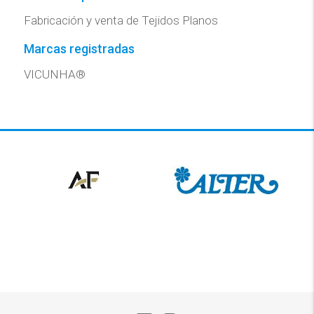
Fabricación y venta de Tejidos Planos
Marcas registradas
VICUNHA®