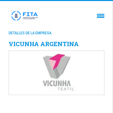
DETALLES DE LA EMPRESA
VICUNHA ARGENTINA