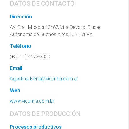
DATOS DE CONTACTO
Dirección
Av. Gral. Mosconi 3487, Villa Devoto, Ciudad
Autonoma de Buenos Aires, C1417ERA,
Teléfono
(+54 11) 4573-3300
Email
Agustina.Elena@vicunha.com.ar
Web
www.vicunha.com.br
DATOS DE PRODUCCIÓN
Procesos productivos