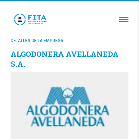
DETALLES DE LA EMPRESA
ALGODONERA AVELLANEDA
S.A.