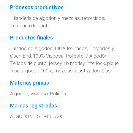
Procesos productivos
Hilandería de algodón y mezclas; retorcidos;
Tejeduría de punto.
Productos finales
Hilados de Algodón 100% Peinados, Cardados y
Open End; 100% Viscosa, Poliester / Algodón.
Tejidos de punto: jersey, rib morley, interlock, pique,
frisa, algodon 100%, mezclas, elastizados, plush.
Materias primas
Algodon, Viscosa, Poliester.
Marcas registradas
ALGODÓN ESTRELLA®