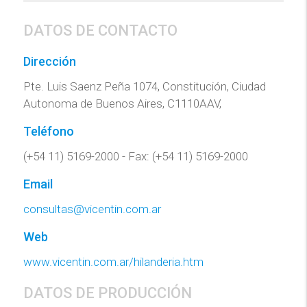
DATOS DE CONTACTO
Dirección
Pte. Luis Saenz Peña 1074, Constitución, Ciudad
Autonoma de Buenos Aires, C1110AAV,
Teléfono
(+54 11) 5169-2000 - Fax: (+54 11) 5169-2000
Email
consultas@vicentin.com.ar
Web
www.vicentin.com.ar/hilanderia.htm
DATOS DE PRODUCCIÓN