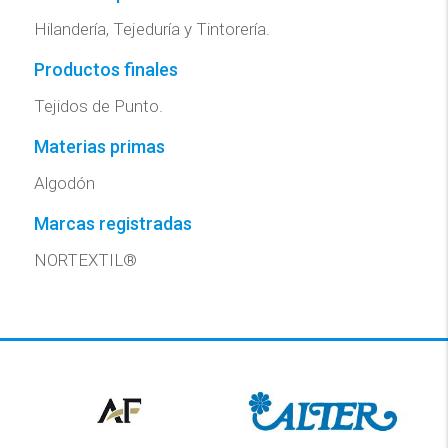
Hilandería, Tejeduría y Tintorería.
Productos finales
Tejidos de Punto.
Materias primas
Algodón
Marcas registradas
NORTEXTIL®