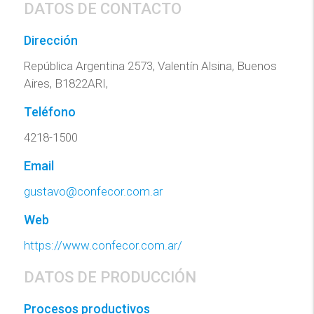
DATOS DE CONTACTO
Dirección
República Argentina 2573, Valentín Alsina, Buenos
Aires, B1822ARI,
Teléfono
4218-1500
Email
gustavo@confecor.com.ar
Web
https://www.confecor.com.ar/
DATOS DE PRODUCCIÓN
Procesos productivos