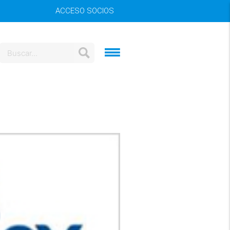
ACCESO SOCIOS