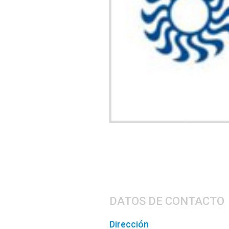
DATOS DE CONTACTO
Dirección