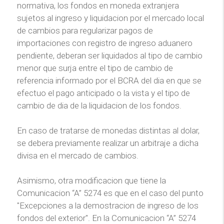
normativa, los fondos en moneda extranjera
sujetos al ingreso y liquidacion por el mercado local
de cambios para regularizar pagos de
importaciones con registro de ingreso aduanero
pendiente, deberan ser liquidados al tipo de cambio
menor que surja entre el tipo de cambio de
referencia informado por el BCRA del dia en que se
efectuo el pago anticipado o la vista y el tipo de
cambio de dia de la liquidacion de los fondos.
En caso de tratarse de monedas distintas al dolar,
se debera previamente realizar un arbitraje a dicha
divisa en el mercado de cambios.
Asimismo, otra modificacion que tiene la
Comunicacion “A” 5274 es que en el caso del punto
"Excepciones a la demostracion de ingreso de los
fondos del exterior". En la Comunicacion “A” 5274