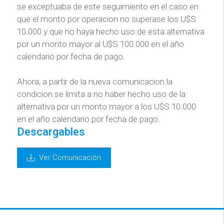
se exceptuaba de este seguimiento en el caso en
que el monto por operacion no superase los U$S
10.000 y que no haya hecho uso de esta alternativa
por un monto mayor al U$S 100.000 en el año
calendario por fecha de pago.
Ahora, a partir de la nueva comunicacion la
condicion se limita a no haber hecho uso de la
alternativa por un monto mayor a los U$S 10.000
en el año calendario por fecha de pago.
Descargables
Ver Comunicación