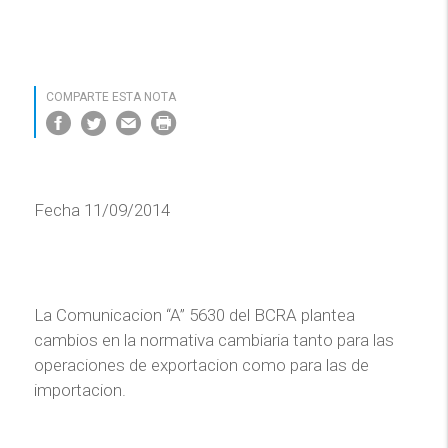
COMPARTE ESTA NOTA
Fecha 11/09/2014
La Comunicacion “A” 5630 del BCRA plantea
cambios en la normativa cambiaria tanto para las
operaciones de exportacion como para las de
importacion.