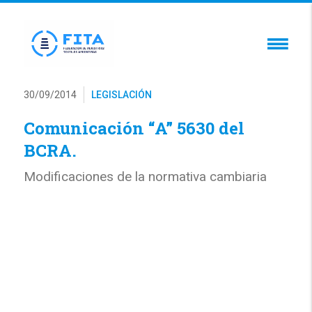
30/09/2014
LEGISLACIÓN
Comunicación “A” 5630 del
BCRA.
Modificaciones de la normativa cambiaria