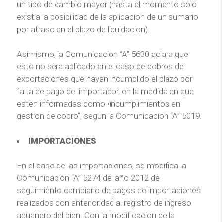
un tipo de cambio mayor (hasta el momento solo
existia la posibilidad de la aplicacion de un sumario
por atraso en el plazo de liquidacion).
Asimismo, la Comunicacion “A” 5630 aclara que
esto no sera aplicado en el caso de cobros de
exportaciones que hayan incumplido el plazo por
falta de pago del importador, en la medida en que
esten informadas como •incumplimientos en
gestion de cobro”, segun la Comunicacion “A” 5019.
IMPORTACIONES
En el caso de las importaciones, se modifica la
Comunicacion “A” 5274 del año 2012 de
seguimiento cambiario de pagos de importaciones
realizados con anterioridad al registro de ingreso
aduanero del bien. Con la modificacion de la