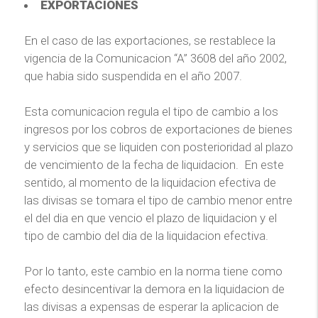
EXPORTACIONES
En el caso de las exportaciones, se restablece la
vigencia de la Comunicacion “A” 3608 del año 2002,
que habia sido suspendida en el año 2007.
Esta comunicacion regula el tipo de cambio a los
ingresos por los cobros de exportaciones de bienes
y servicios que se liquiden con posterioridad al plazo
de vencimiento de la fecha de liquidacion. En este
sentido, al momento de la liquidacion efectiva de
las divisas se tomara el tipo de cambio menor entre
el del dia en que vencio el plazo de liquidacion y el
tipo de cambio del dia de la liquidacion efectiva.
Por lo tanto, este cambio en la norma tiene como
efecto desincentivar la demora en la liquidacion de
las divisas a expensas de esperar la aplicacion de