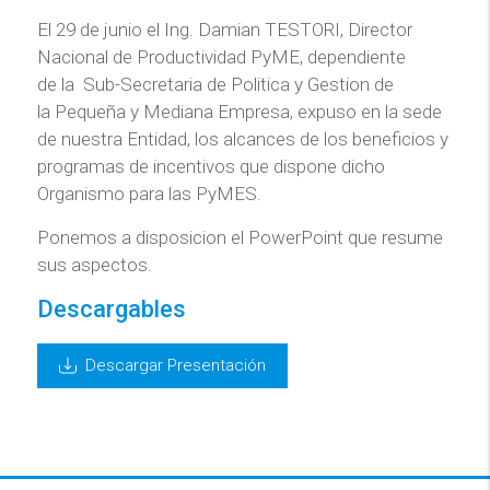
El 29 de junio el Ing. Damian TESTORI, Director
Nacional de Productividad PyME, dependiente
de la Sub-Secretaria de Politica y Gestion de
la Pequeña y Mediana Empresa, expuso en la sede
de nuestra Entidad, los alcances de los beneficios y
programas de incentivos que dispone dicho
Organismo para las PyMES.
Ponemos a disposicion el PowerPoint que resume
sus aspectos.
Descargables
Descargar Presentación