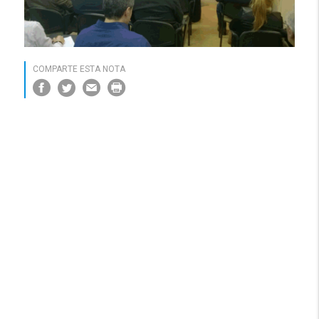
COMPARTE ESTA NOTA