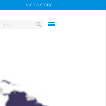
ACCESO SOCIOS