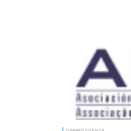
COMPARTE ESTA NOTA