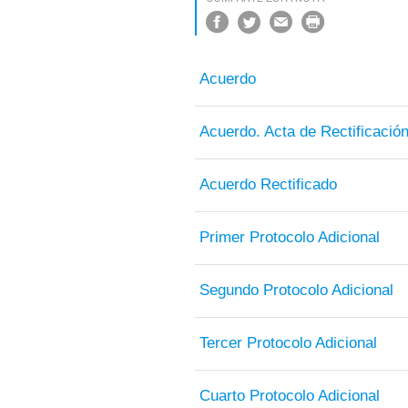
Acuerdo
Acuerdo. Acta de Rectificació
Acuerdo Rectificado
Primer Protocolo Adicional
Segundo Protocolo Adicional
Tercer Protocolo Adicional
Cuarto Protocolo Adicional