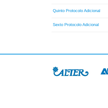
Quinto Protocolo Adicional
Sexto Protocolo Adicional