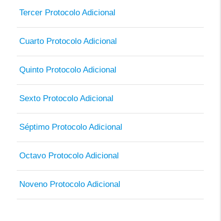
Tercer Protocolo Adicional
Cuarto Protocolo Adicional
Quinto Protocolo Adicional
Sexto Protocolo Adicional
Séptimo Protocolo Adicional
Octavo Protocolo Adicional
Noveno Protocolo Adicional