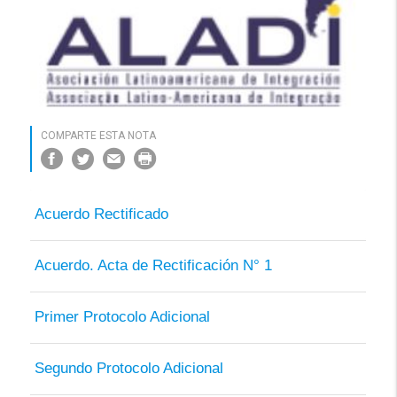
COMPARTE ESTA NOTA
Acuerdo Rectificado
Acuerdo. Acta de Rectificación N° 1
Primer Protocolo Adicional
Segundo Protocolo Adicional