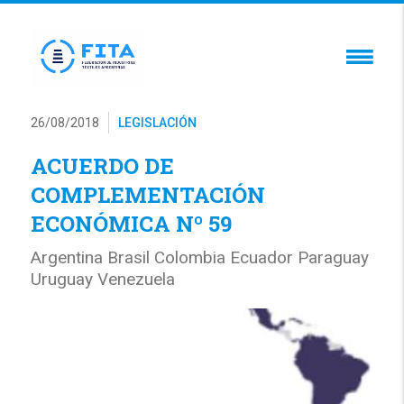
26/08/2018
LEGISLACIÓN
ACUERDO DE
COMPLEMENTACIÓN
ECONÓMICA Nº 59
Argentina Brasil Colombia Ecuador Paraguay
Uruguay Venezuela