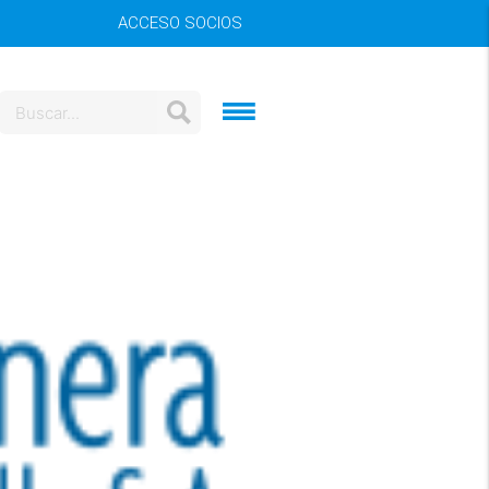
ACCESO SOCIOS