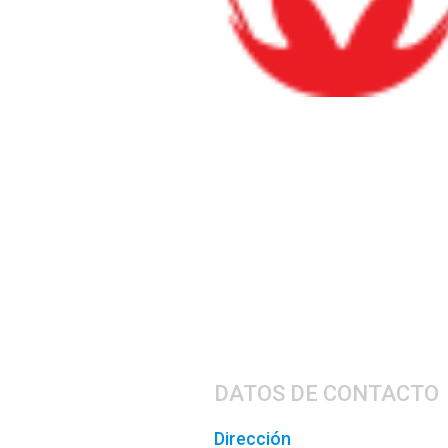
DATOS DE CONTACTO
Dirección