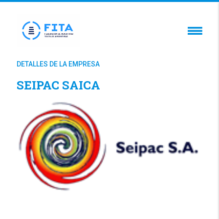
DETALLES DE LA EMPRESA
SEIPAC SAICA