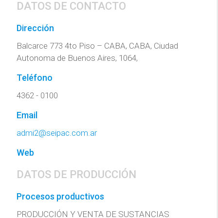
DATOS DE CONTACTO
Dirección
Balcarce 773 4to Piso – CABA, CABA, Ciudad
Autonoma de Buenos Aires, 1064,
Teléfono
4362 - 0100
Email
admi2@seipac.com.ar
Web
DATOS DE PRODUCCIÓN
Procesos productivos
PRODUCCIÓN Y VENTA DE SUSTANCIAS