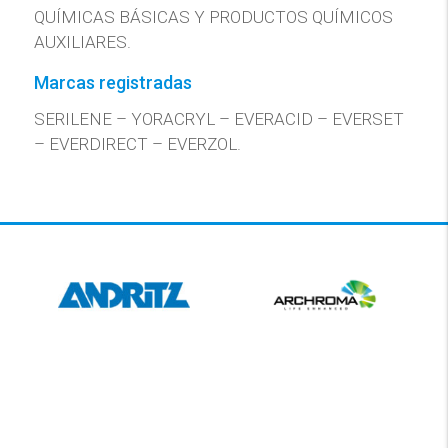
QUÍMICAS BÁSICAS Y PRODUCTOS QUÍMICOS
AUXILIARES.
Marcas registradas
SERILENE – YORACRYL – EVERACID – EVERSET
– EVERDIRECT – EVERZOL.