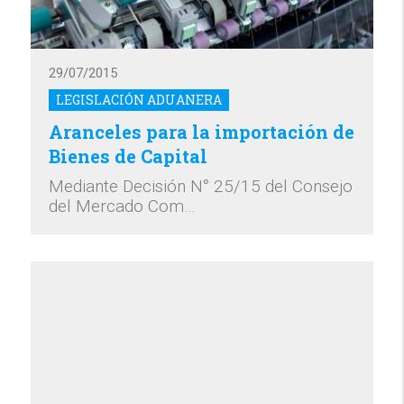
29/07/2015
LEGISLACIÓN ADUANERA
Aranceles para la importación de
Bienes de Capital
Mediante Decisión N° 25/15 del Consejo
del Mercado Com…