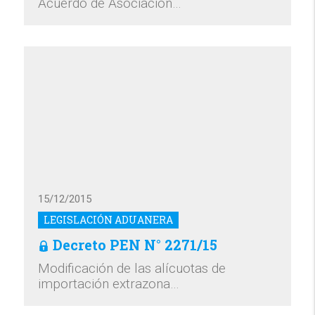
Acuerdo de Asociación…
15/12/2015
LEGISLACIÓN ADUANERA
Decreto PEN N° 2271/15
Modificación de las alícuotas de
importación extrazona…