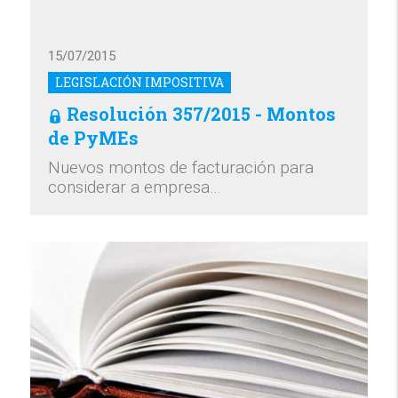
15/07/2015
LEGISLACIÓN IMPOSITIVA
Resolución 357/2015 - Montos
de PyMEs
Nuevos montos de facturación para
considerar a empresa…