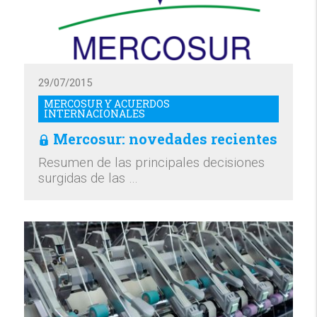
29/07/2015
MERCOSUR Y ACUERDOS
INTERNACIONALES
Mercosur: novedades recientes
Resumen de las principales decisiones
surgidas de las …