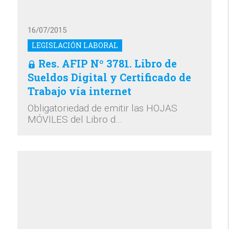
16/07/2015
LEGISLACIÓN LABORAL
Res. AFIP Nº 3781. Libro de
Sueldos Digital y Certificado de
Trabajo vía internet
Obligatoriedad de emitir las HOJAS
MÓVILES del Libro d…