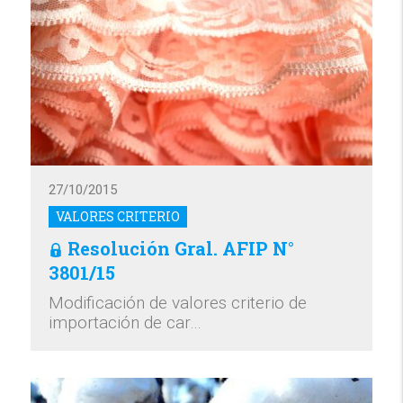
27/10/2015
VALORES CRITERIO
Resolución Gral. AFIP N°
3801/15
Modificación de valores criterio de
importación de car…