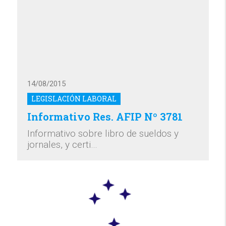
14/08/2015
LEGISLACIÓN LABORAL
Informativo Res. AFIP Nº 3781
Informativo sobre libro de sueldos y
jornales, y certi…