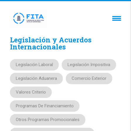
Legislación y Acuerdos
Internacionales
Legislación Laboral
Legislación Impositiva
Legislación Aduanera
Comercio Exterior
Valores Criterio
Programas De Financiamiento
Otros Programas Promocionales