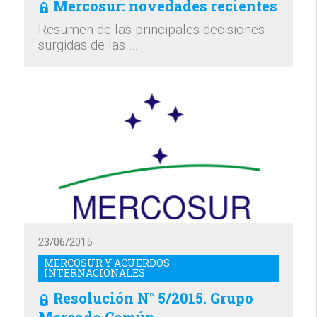
Mercosur: novedades recientes
Resumen de las principales decisiones
surgidas de las …
23/06/2015
MERCOSUR Y ACUERDOS
INTERNACIONALES
Resolución N° 5/2015. Grupo
Mercado Común