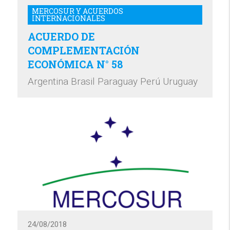
MERCOSUR Y ACUERDOS
INTERNACIONALES
ACUERDO DE
COMPLEMENTACIÓN
ECONÓMICA N° 58
Argentina Brasil Paraguay Perú Uruguay
24/08/2018