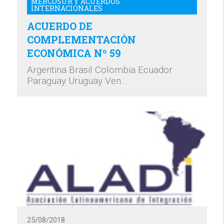
MERCOSUR Y ACUERDOS
INTERNACIONALES
ACUERDO DE
COMPLEMENTACIÓN
ECONÓMICA Nº 59
Argentina Brasil Colombia Ecuador
Paraguay Uruguay Ven…
25/08/2018