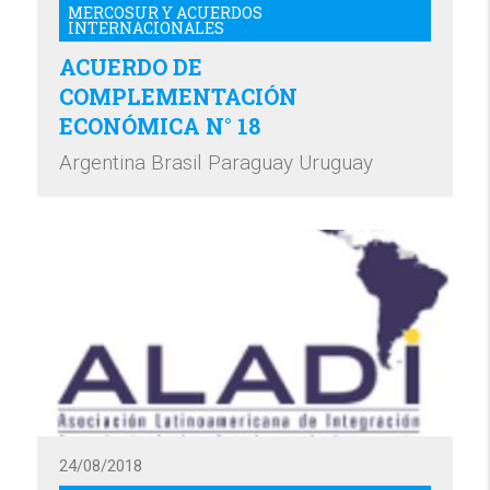
MERCOSUR Y ACUERDOS
INTERNACIONALES
ACUERDO DE
COMPLEMENTACIÓN
ECONÓMICA N° 18
Argentina Brasil Paraguay Uruguay
24/08/2018