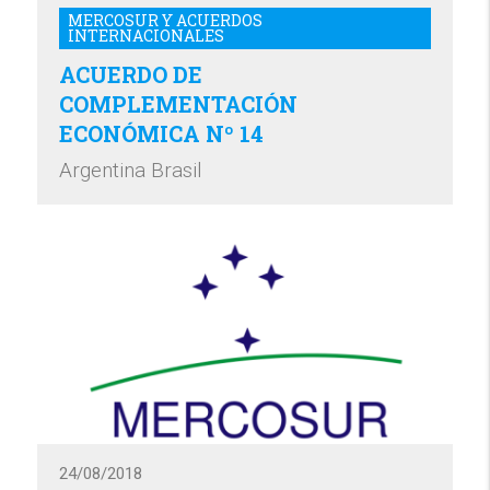
MERCOSUR Y ACUERDOS
INTERNACIONALES
ACUERDO DE
COMPLEMENTACIÓN
ECONÓMICA Nº 14
Argentina Brasil
24/08/2018