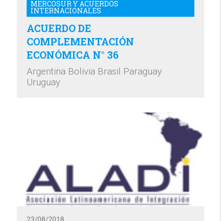
MERCOSUR Y ACUERDOS
INTERNACIONALES
ACUERDO DE
COMPLEMENTACIÓN
ECONÓMICA N° 36
Argentina Bolivia Brasil Paraguay
Uruguay
23/08/2018