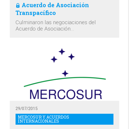
Acuerdo de Asociación
Transpacífico
Culminaron las negociaciones del
Acuerdo de Asociación…
29/07/2015
MERCOSUR Y ACUERDOS
INTERNACIONALES