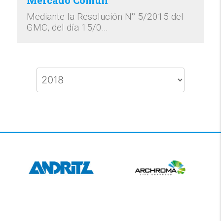
Mediante la Resolución N° 5/2015 del
GMC, del día 15/0…