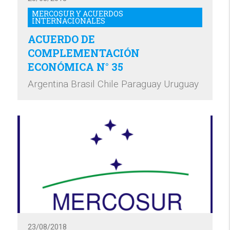
MERCOSUR Y ACUERDOS
INTERNACIONALES
ACUERDO DE
COMPLEMENTACIÓN
ECONÓMICA N° 35
Argentina Brasil Chile Paraguay Uruguay
23/08/2018