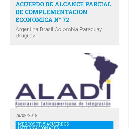
ACUERDO DE ALCANCE PARCIAL
DE COMPLEMENTACION
ECONOMICA N° 72
Argentina Brasil Colombia Paraguay
Uruguay
28/08/2018
MERCOSUR Y ACUERDOS
INTERNACIONALES