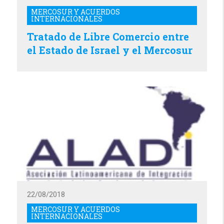
MERCOSUR Y ACUERDOS
INTERNACIONALES
Tratado de Libre Comercio entre
el Estado de Israel y el Mercosur
22/08/2018
MERCOSUR Y ACUERDOS
INTERNACIONALES