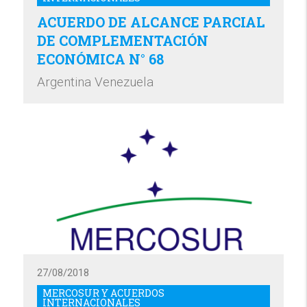
ACUERDO DE ALCANCE PARCIAL
DE COMPLEMENTACIÓN
ECONÓMICA N° 68
Argentina Venezuela
27/08/2018
MERCOSUR Y ACUERDOS
INTERNACIONALES