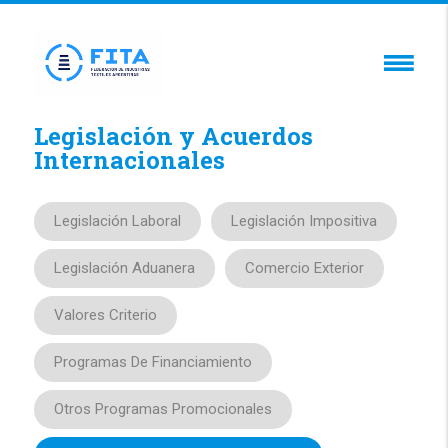
Legislación y Acuerdos
Internacionales
Legislación Laboral
Legislación Impositiva
Legislación Aduanera
Comercio Exterior
Valores Criterio
Programas De Financiamiento
Otros Programas Promocionales