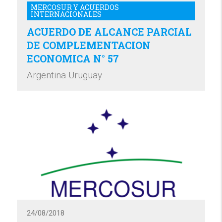
MERCOSUR Y ACUERDOS
INTERNACIONALES
ACUERDO DE ALCANCE PARCIAL
DE COMPLEMENTACION
ECONOMICA N° 57
Argentina Uruguay
24/08/2018