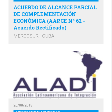
ACUERDO DE ALCANCE PARCIAL
DE COMPLEMENTACIÓN
ECONÓMICA (AAP.CE Nº 62 -
Acuerdo Rectificado)
MERCOSUR - CUBA
26/08/2018