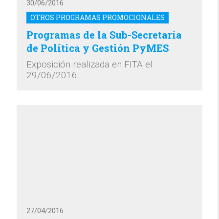
30/06/2016
OTROS PROGRAMAS PROMOCIONALES
Programas de la Sub-Secretaría
de Política y Gestión PyMES
Exposición realizada en FITA el
29/06/2016
27/04/2016