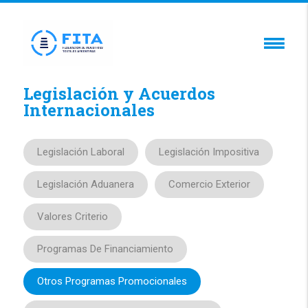
Legislación y Acuerdos
Internacionales
Legislación Laboral
Legislación Impositiva
Legislación Aduanera
Comercio Exterior
Valores Criterio
Programas De Financiamiento
Otros Programas Promocionales