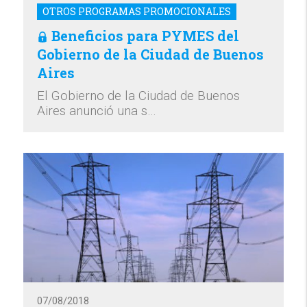
OTROS PROGRAMAS PROMOCIONALES
Beneficios para PYMES del
Gobierno de la Ciudad de Buenos
Aires
El Gobierno de la Ciudad de Buenos
Aires anunció una s…
07/08/2018