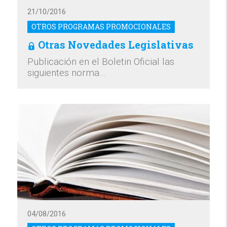
21/10/2016
OTROS PROGRAMAS PROMOCIONALES
Otras Novedades Legislativas
Publicación en el Boletin Oficial las
siguientes norma…
04/08/2016