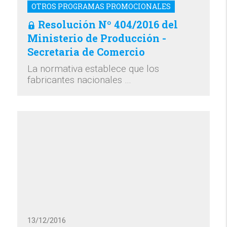
OTROS PROGRAMAS PROMOCIONALES
Resolución Nº 404/2016 del
Ministerio de Producción -
Secretaria de Comercio
La normativa establece que los
fabricantes nacionales …
13/12/2016