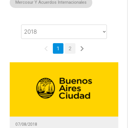
Mercosur Y Acuerdos Internacionales
1
2
07/08/2018