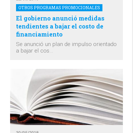
OTROS PROGRAMAS PROMOCIONALES
El gobierno anunció medidas
tendientes a bajar el costo de
financiamiento
Se anunció un plan de impulso orientado
a bajar el cos…