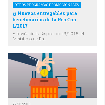
OTROS PROGRAMAS PROMOCIONALES
Nuevos entregables para
beneficiarias de la Res.Con.
1/2017
A través de la Disposición 3/2018, el
Ministerio de En…
22/06/2018