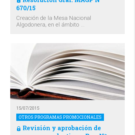
670/15
Creación de la Mesa Nacional
Algodonera, en el ámbito …
15/07/2015
OTROS PROGRAMAS PROMOCIONALES
Revisión y aprobación de