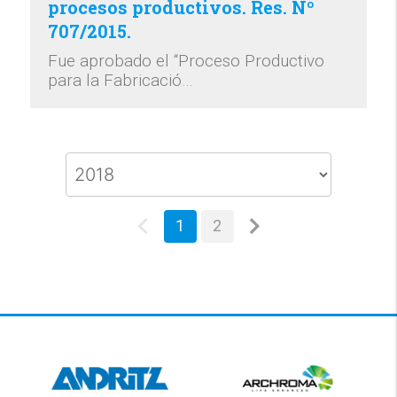
procesos productivos. Res. Nº
707/2015.
Fue aprobado el “Proceso Productivo
para la Fabricació…
1
2