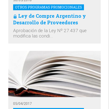
30/05/2018
OTROS PROGRAMAS PROMOCIONALES
Ley de Compre Argentino y
Desarrollo de Proveedores
Aprobación de la Ley Nº 27.437 que
modifica las condi…
05/04/2017