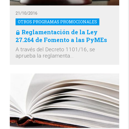
21/10/2016
OTROS PROGRAMAS PROMOCIONALES
Reglamentación de la Ley
27.264 de Fomento a las PyMEs
A través del Decreto 1101/16, se
aprueba la reglamenta…