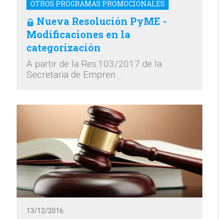
OTROS PROGRAMAS PROMOCIONALES
Nueva Resolución PyME -
Modificaciones en la
categorización
A partir de la Res.103/2017 de la
Secretaria de Empren…
13/12/2016