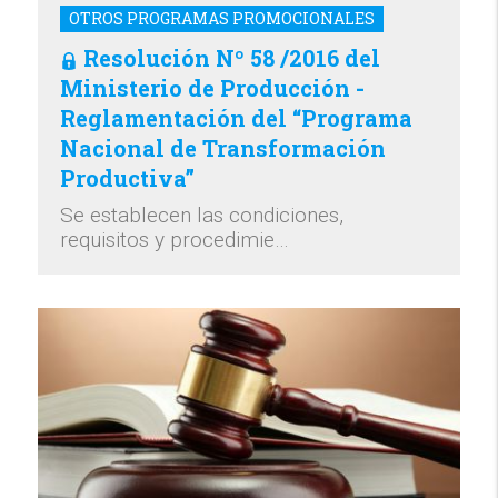
OTROS PROGRAMAS PROMOCIONALES
Resolución Nº 58 /2016 del
Ministerio de Producción -
Reglamentación del “Programa
Nacional de Transformación
Productiva”
Se establecen las condiciones,
requisitos y procedimie…