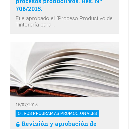
procesos productivos. Res. Nº
708/2015.
Fue aprobado el “Proceso Productivo de
Tintorería para…
15/07/2015
OTROS PROGRAMAS PROMOCIONALES
Revisión y aprobación de