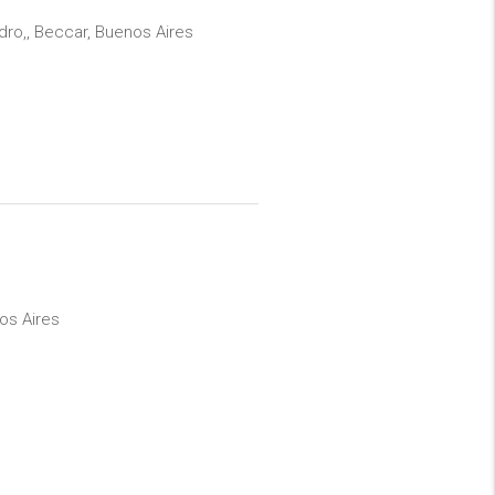
dro,, Beccar, Buenos Aires
os Aires