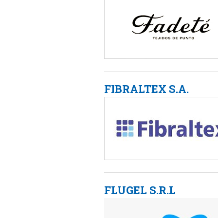
FIBRALTEX S.A.
FLUGEL S.R.L