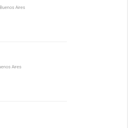
 Buenos Aires
uenos Aires