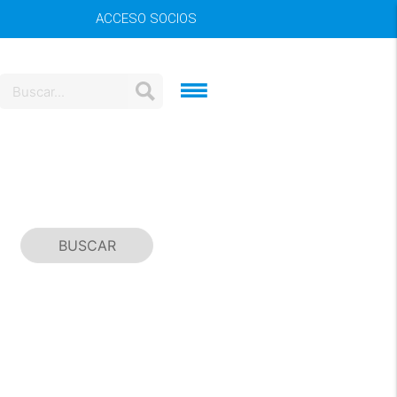
ACCESO SOCIOS