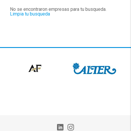
No se encontraron empresas para tu busqueda.
Limpia tu busqueda