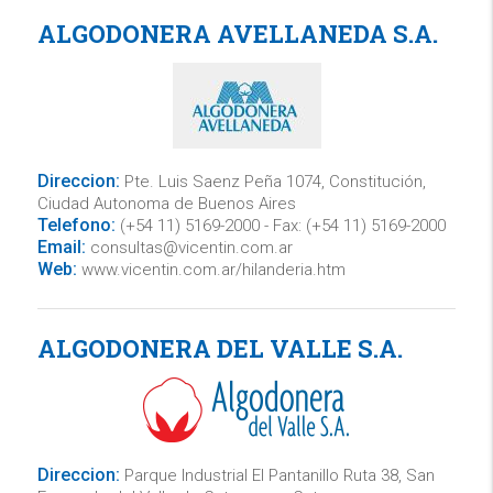
ALGODONERA AVELLANEDA S.A.
Direccion:
Pte. Luis Saenz Peña 1074, Constitución,
Ciudad Autonoma de Buenos Aires
Telefono:
(+54 11) 5169-2000 - Fax: (+54 11) 5169-2000
Email:
consultas@vicentin.com.ar
Web:
www.vicentin.com.ar/hilanderia.htm
ALGODONERA DEL VALLE S.A.
Direccion:
Parque Industrial El Pantanillo Ruta 38, San