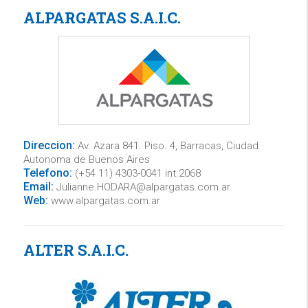
ALPARGATAS S.A.I.C.
Direccion:
Av. Azara 841. Piso. 4, Barracas, Ciudad
Autonoma de Buenos Aires
Telefono:
(+54 11) 4303-0041 int.2068
Email:
Julianne.HODARA@alpargatas.com.ar
Web:
www.alpargatas.com.ar
ALTER S.A.I.C.