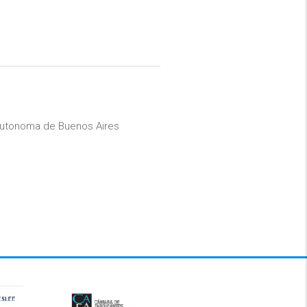
 Autonoma de Buenos Aires