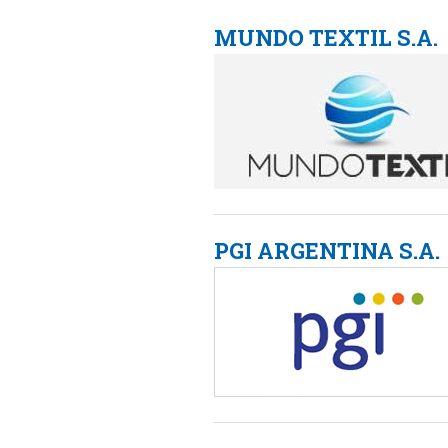
MUNDO TEXTIL S.A.
PGI ARGENTINA S.A.