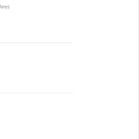
Aires