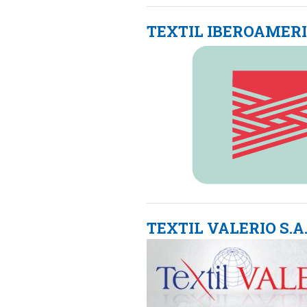
TEXTIL IBEROAMERI
TEXTIL VALERIO S.A.C