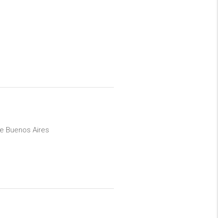
e Buenos Aires