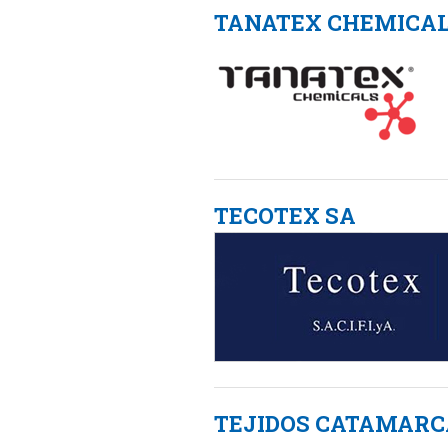
TANATEX CHEMICALS
TECOTEX SA
TEJIDOS CATAMARCA 